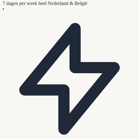
7 dagen per week
heel Nederland & België
•