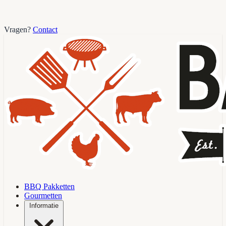
Vragen?
Contact
BBQ Pakketten
Gourmetten
Informatie