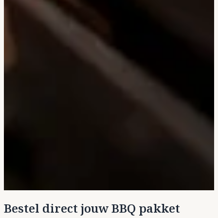
Bestel direct jouw BBQ pakket