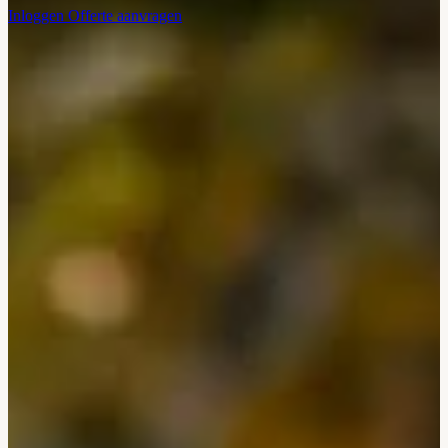
Inloggen
Offerte aanvragen