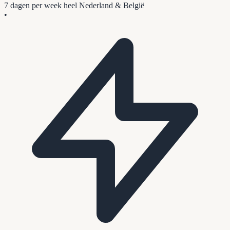
7 dagen per week
heel Nederland & België
•