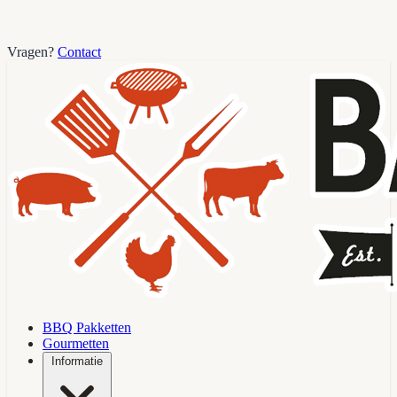
Vragen?
Contact
BBQ Pakketten
Gourmetten
Informatie