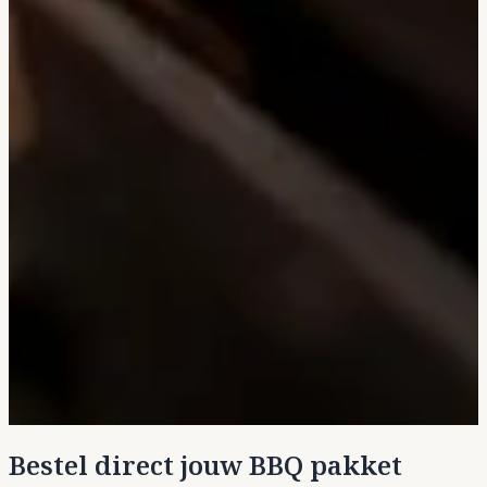
Bestel direct jouw BBQ pakket