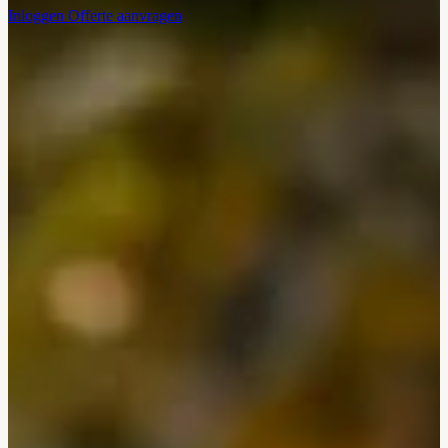
Inloggen
Offerte aanvragen