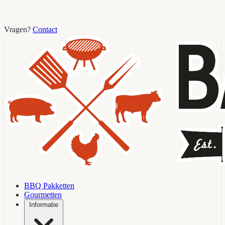
Vragen?
Contact
BBQ Pakketten
Gourmetten
Informatie