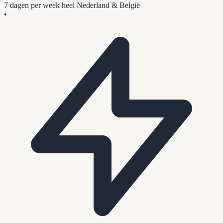
7 dagen per week
heel Nederland & België
•