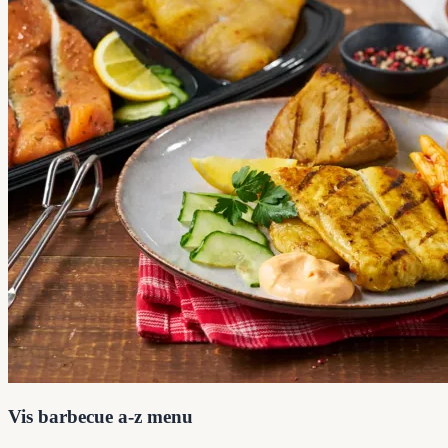
Vis barbecue a-z menu