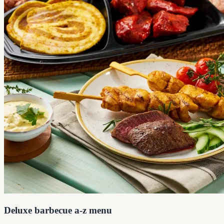
Deluxe barbecue a-z menu