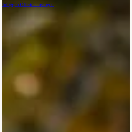
Inloggen
Offerte aanvragen