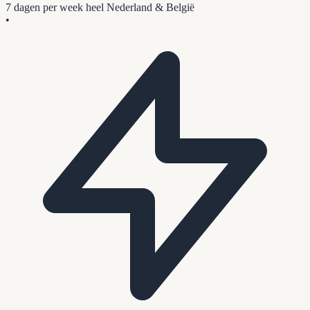
7 dagen per week
heel Nederland & België
•