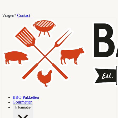
Vragen?
Contact
BBQ Pakketten
Gourmetten
Informatie