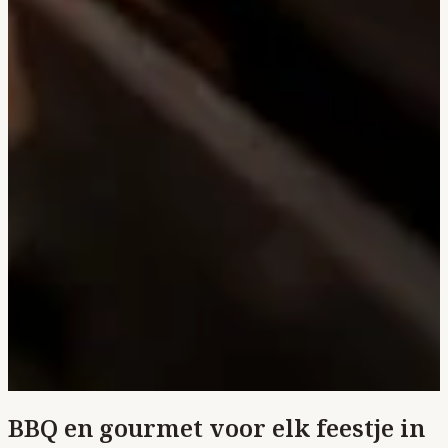
BBQ en gourmet voor elk feestje in