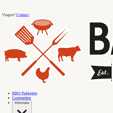
Vragen?
Contact
BBQ Pakketten
Gourmetten
Informatie