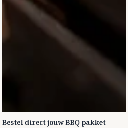
Bestel direct jouw BBQ pakket