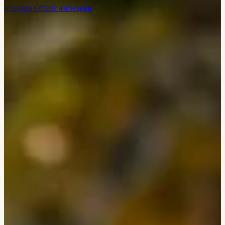
Inloggen
Offerte aanvragen