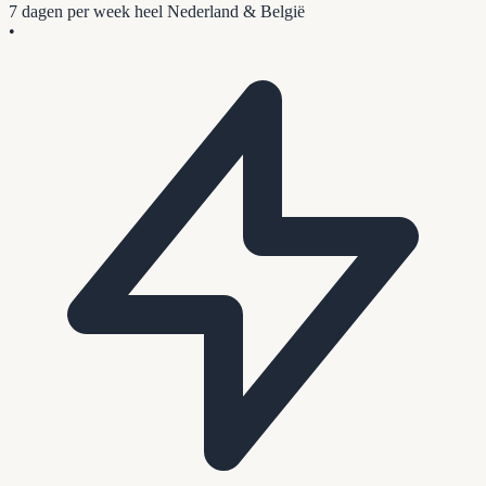
7 dagen per week
heel Nederland & België
•