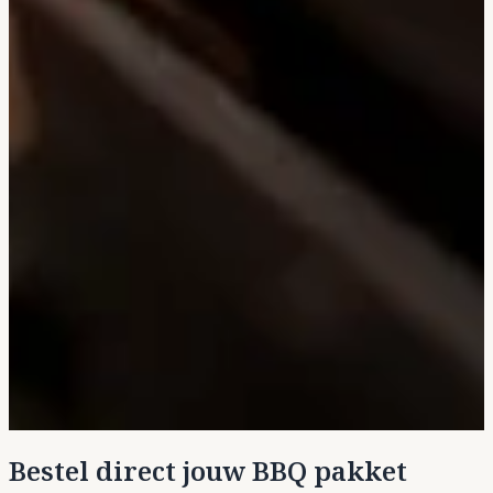
Bestel direct jouw BBQ pakket