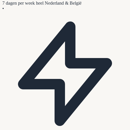
7 dagen per week
heel Nederland & België
•