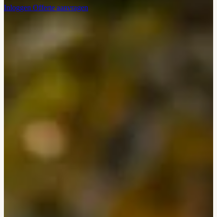
Inloggen
Offerte aanvragen