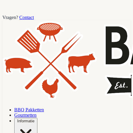
Vragen?
Contact
BBQ Pakketten
Gourmetten
Informatie