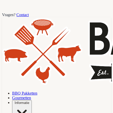
Vragen?
Contact
BBQ Pakketten
Gourmetten
Informatie