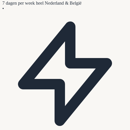
7 dagen per week
heel Nederland & België
•