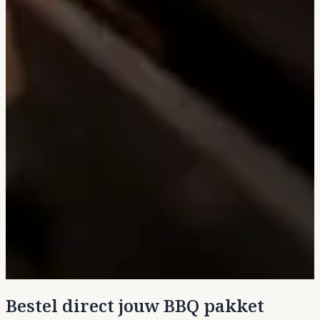
Bestel direct jouw BBQ pakket