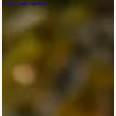
Inloggen
Offerte aanvragen