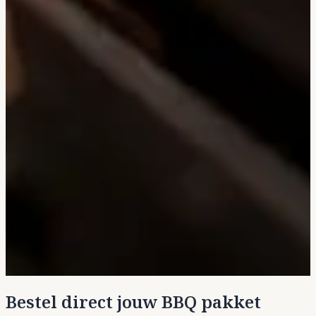
Bestel direct jouw BBQ pakket