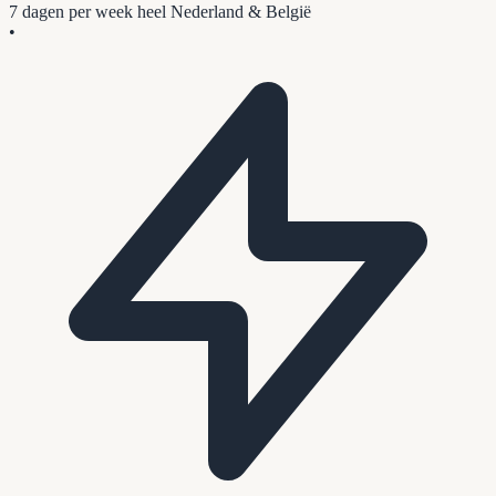
7 dagen per week
heel Nederland & België
•