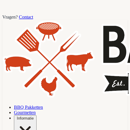
Vragen?
Contact
BBQ Pakketten
Gourmetten
Informatie