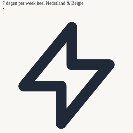
7 dagen per week
heel Nederland & België
•