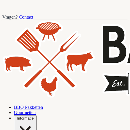
Vragen?
Contact
BBQ Pakketten
Gourmetten
Informatie