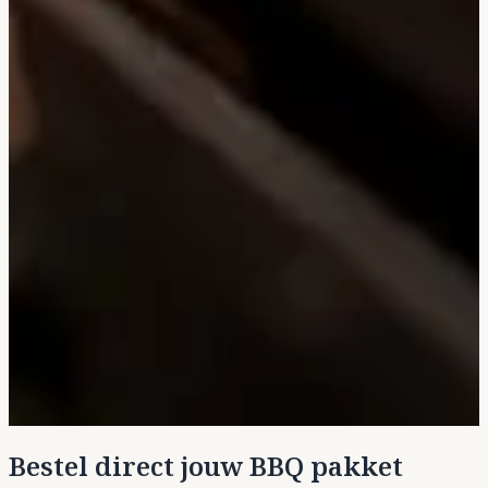
Bestel direct jouw BBQ pakket