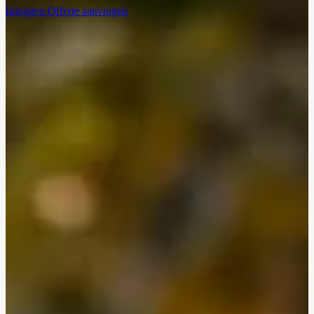
Inloggen
Offerte aanvragen