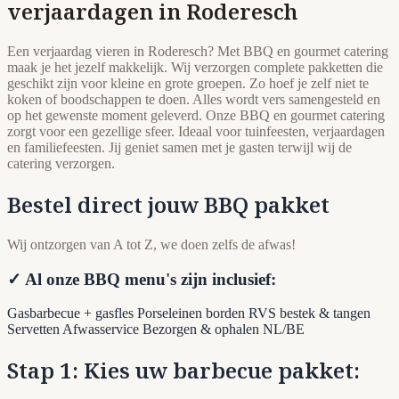
verjaardagen in Roderesch
Een verjaardag vieren in Roderesch? Met BBQ en gourmet catering
maak je het jezelf makkelijk. Wij verzorgen complete pakketten die
geschikt zijn voor kleine en grote groepen. Zo hoef je zelf niet te
koken of boodschappen te doen. Alles wordt vers samengesteld en
op het gewenste moment geleverd. Onze BBQ en gourmet catering
zorgt voor een gezellige sfeer. Ideaal voor tuinfeesten, verjaardagen
en familiefeesten. Jij geniet samen met je gasten terwijl wij de
catering verzorgen.
Bestel direct jouw BBQ pakket
Wij ontzorgen van A tot Z, we doen zelfs de afwas!
✓ Al onze BBQ menu's zijn inclusief:
Gasbarbecue + gasfles
Porseleinen borden
RVS bestek & tangen
Servetten
Afwasservice
Bezorgen & ophalen NL/BE
Stap 1: Kies uw barbecue pakket: