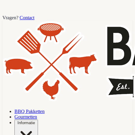
Vragen?
Contact
BBQ Pakketten
Gourmetten
Informatie