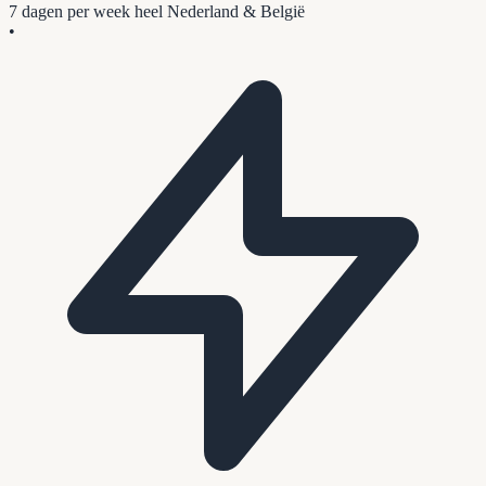
7 dagen per week
heel Nederland & België
•