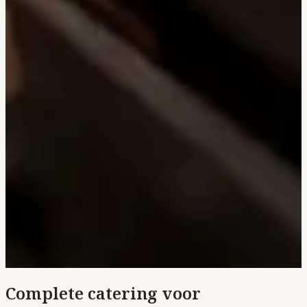
Complete catering voor