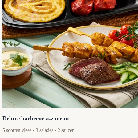
Deluxe barbecue a-z menu
5 soorten vlees • 3 salades • 2 sauzen