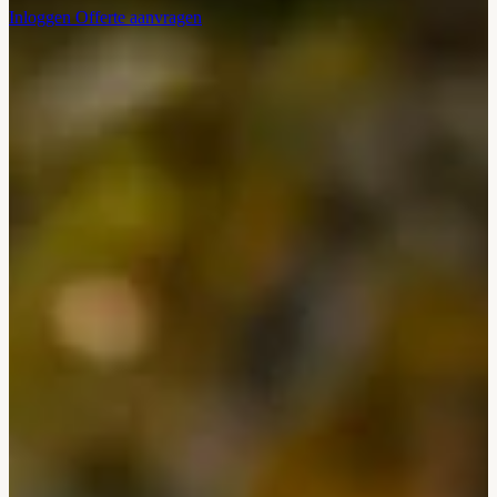
Inloggen
Offerte aanvragen