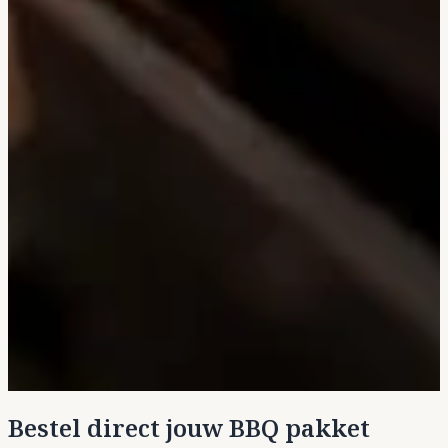
Bestel direct jouw BBQ pakket