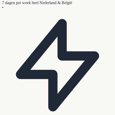
7 dagen per week
heel Nederland & België
•