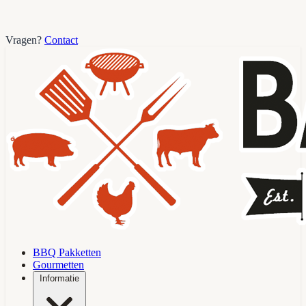
Vragen?
Contact
BBQ Pakketten
Gourmetten
Informatie