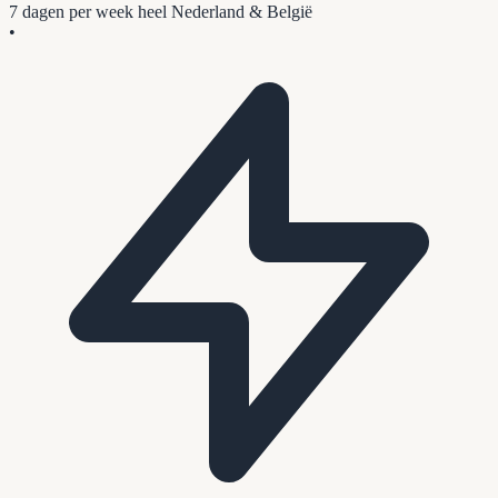
7 dagen per week
heel Nederland & België
•