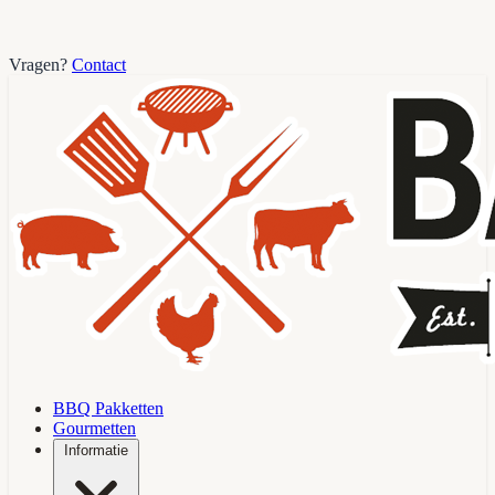
Vragen?
Contact
BBQ Pakketten
Gourmetten
Informatie