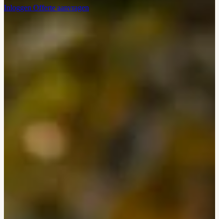
Inloggen
Offerte aanvragen