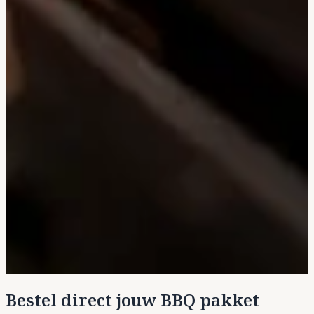
Bestel direct jouw BBQ pakket