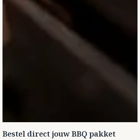
Bestel direct jouw BBQ pakket