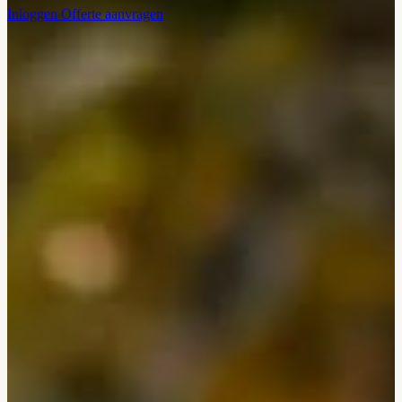
Inloggen
Offerte aanvragen