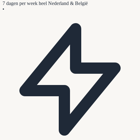
7 dagen per week
heel Nederland & België
•