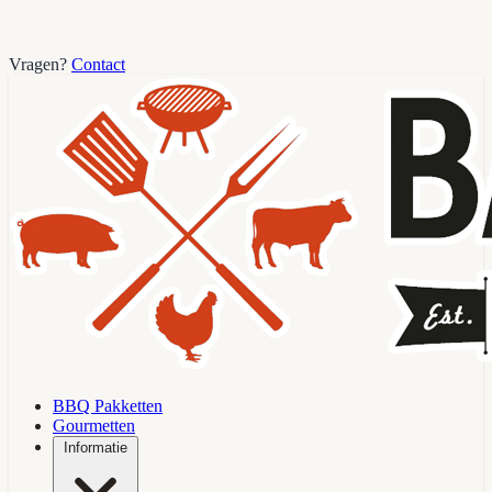
Vragen?
Contact
BBQ Pakketten
Gourmetten
Informatie