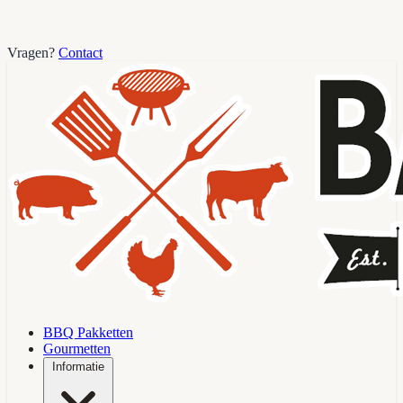
Vragen?
Contact
BBQ Pakketten
Gourmetten
Informatie