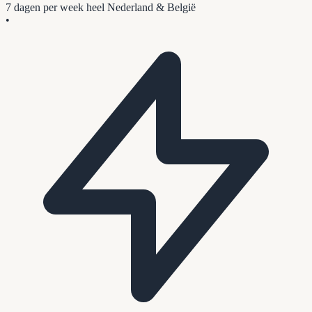
7 dagen per week
heel Nederland & België
•