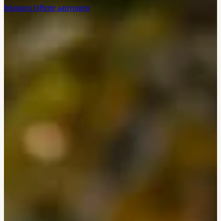
Inloggen
Offerte aanvragen