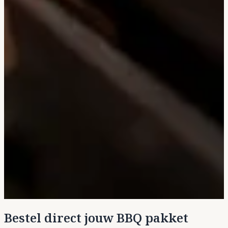
Bestel direct jouw BBQ pakket