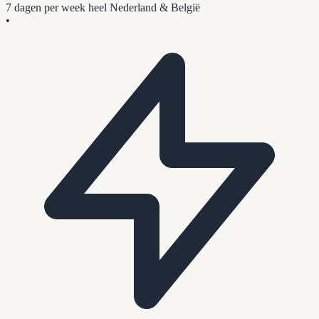
7 dagen per week
heel Nederland & België
•