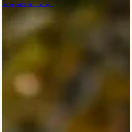
Inloggen
Offerte aanvragen