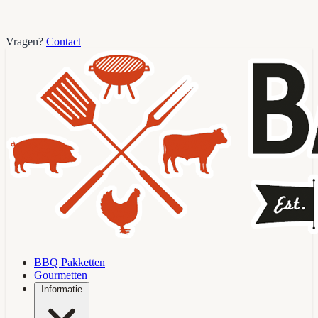
Vragen?
Contact
BBQ Pakketten
Gourmetten
Informatie