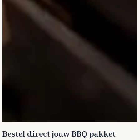
Bestel direct jouw BBQ pakket