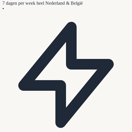
7 dagen per week
heel Nederland & België
•