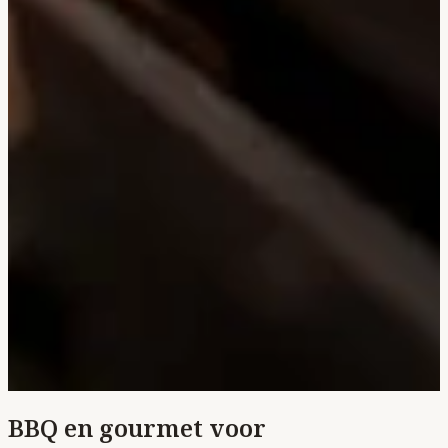
BBQ en gourmet voor