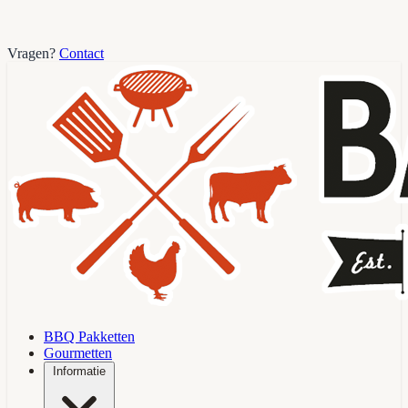
Vragen?
Contact
BBQ Pakketten
Gourmetten
Informatie