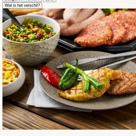
Wat is het verschil?