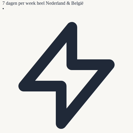
7 dagen per week
heel Nederland & België
•