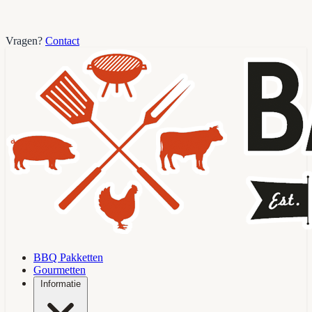
Vragen?
Contact
BBQ Pakketten
Gourmetten
Informatie