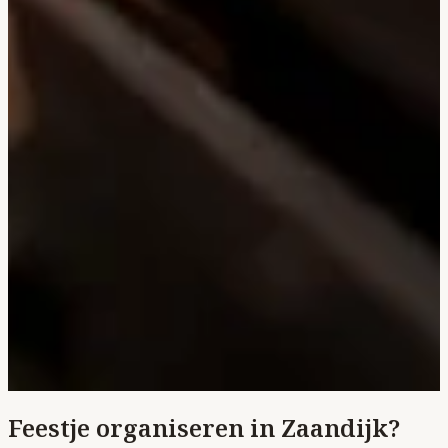
Feestje organiseren in Zaandijk?