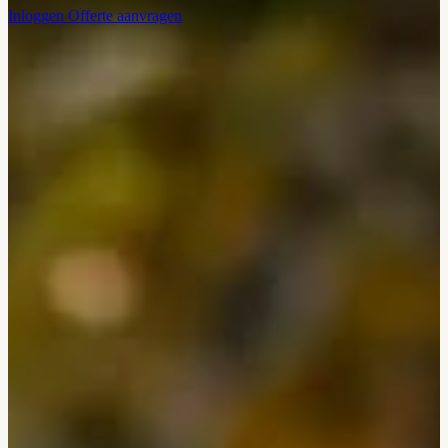
Inloggen
Offerte aanvragen