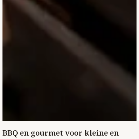
BBQ en gourmet voor kleine en