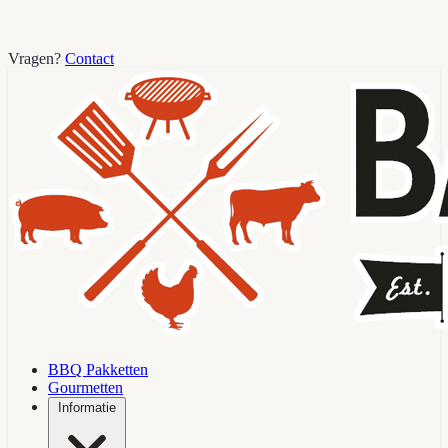
Vragen?
Contact
BBQ Pakketten
Gourmetten
Informatie