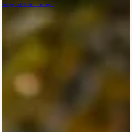
Inloggen
Offerte aanvragen