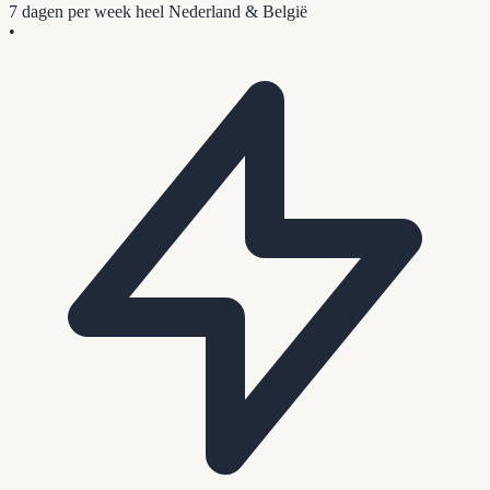
7 dagen per week
heel Nederland & België
•