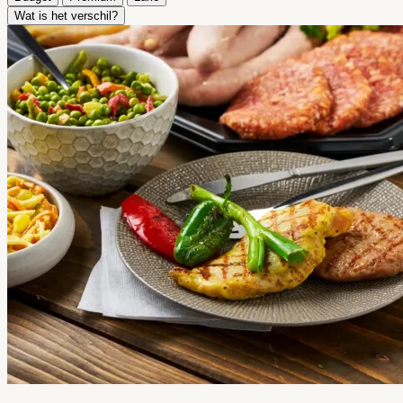
Wat is het verschil?