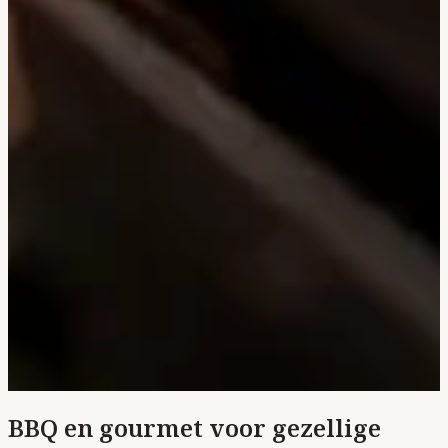
BBQ en gourmet voor gezellige