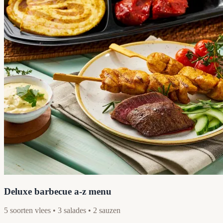
Deluxe barbecue a-z menu
5 soorten vlees • 3 salades • 2 sauzen