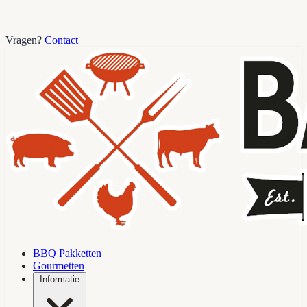
Vragen?
Contact
BBQ Pakketten
Gourmetten
Informatie