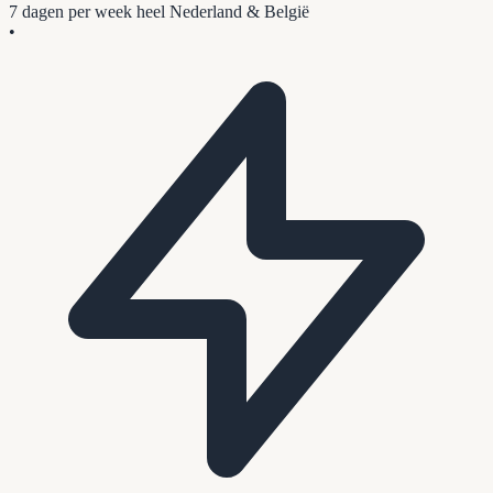
7 dagen per week
heel Nederland & België
•