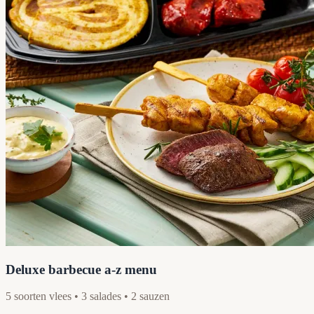
Deluxe barbecue a-z menu
5 soorten vlees • 3 salades • 2 sauzen