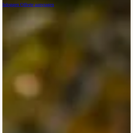
Inloggen
Offerte aanvragen