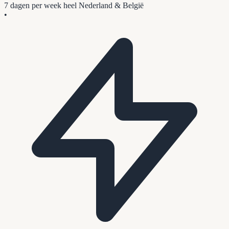
7 dagen per week
heel Nederland & België
•