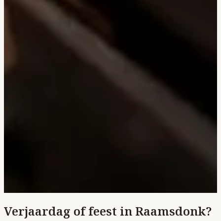
Verjaardag of feest in Raamsdonk?