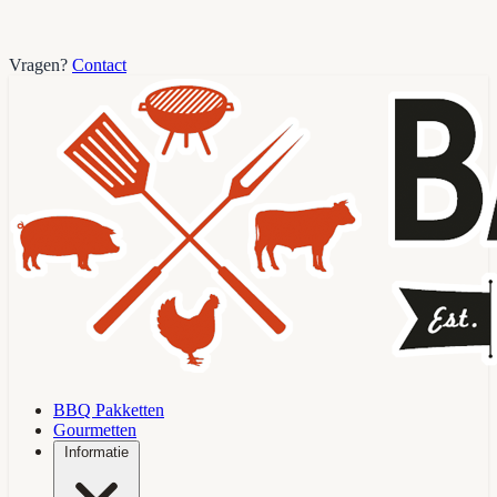
Vragen?
Contact
BBQ Pakketten
Gourmetten
Informatie