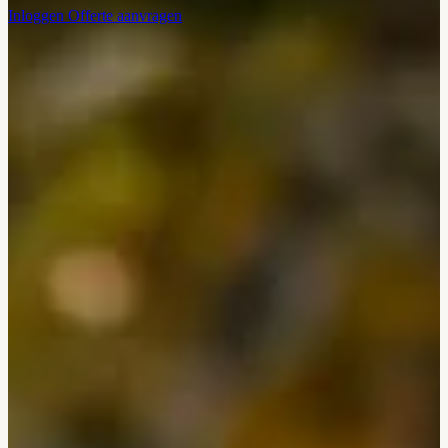
Inloggen
Offerte aanvragen