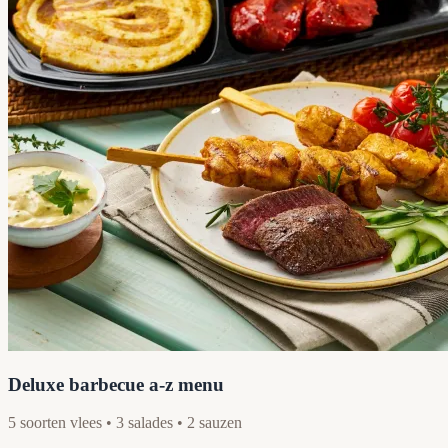
Deluxe barbecue a-z menu
5 soorten vlees • 3 salades • 2 sauzen