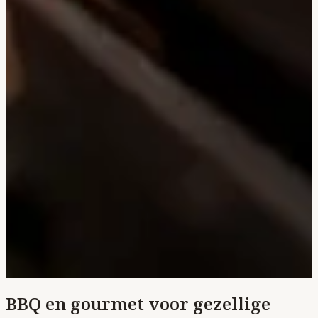
BBQ en gourmet voor gezellige