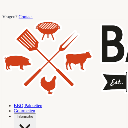
Vragen?
Contact
BBQ Pakketten
Gourmetten
Informatie