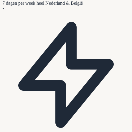
7 dagen per week
heel Nederland & België
•