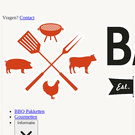
Vragen?
Contact
BBQ Pakketten
Gourmetten
Informatie