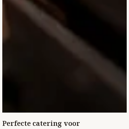
Perfecte catering voor