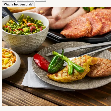
Wat is het verschil?