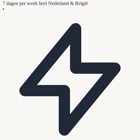
7 dagen per week
heel Nederland & België
•