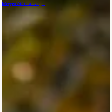
Inloggen
Offerte aanvragen