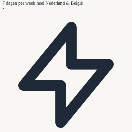
7 dagen per week
heel Nederland & België
•