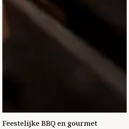
Feestelijke BBQ en gourmet