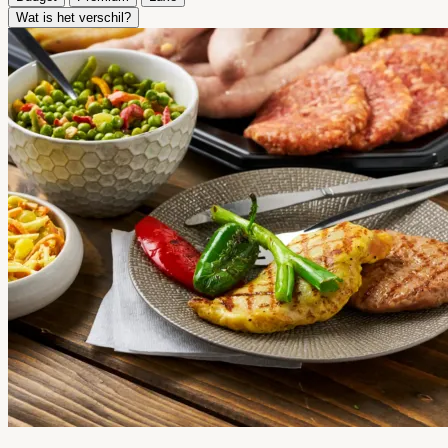
Wat is het verschil?