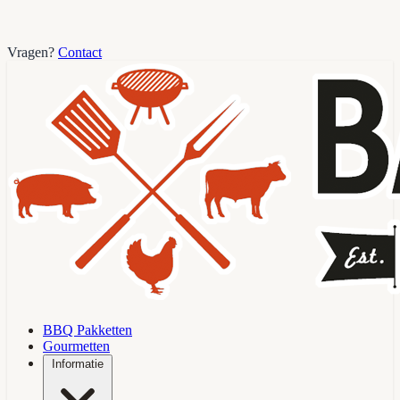
Vragen?
Contact
BBQ Pakketten
Gourmetten
Informatie