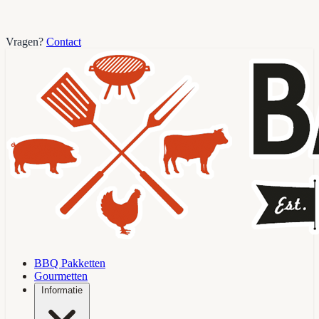
Vragen?
Contact
BBQ Pakketten
Gourmetten
Informatie