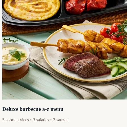
Deluxe barbecue a-z menu
5 soorten vlees • 3 salades • 2 sauzen