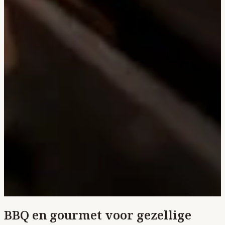
BBQ en gourmet voor gezellige