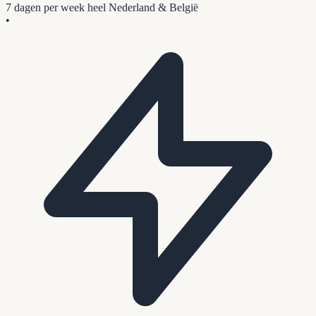
7 dagen per week
heel Nederland & België
•