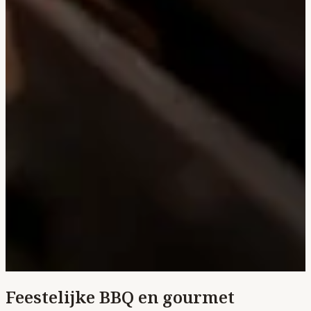
Feestelijke BBQ en gourmet