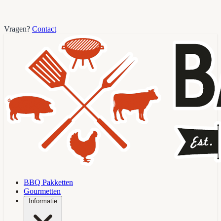
Vragen?
Contact
BBQ Pakketten
Gourmetten
Informatie