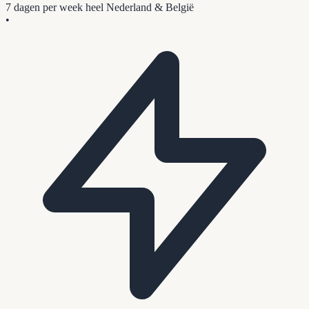
7 dagen per week
heel Nederland & België
•