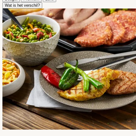
Wat is het verschil?