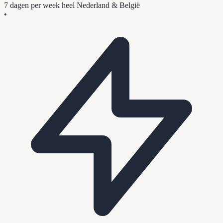
7 dagen per week
heel Nederland & België
•