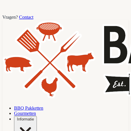
Vragen?
Contact
BBQ Pakketten
Gourmetten
Informatie