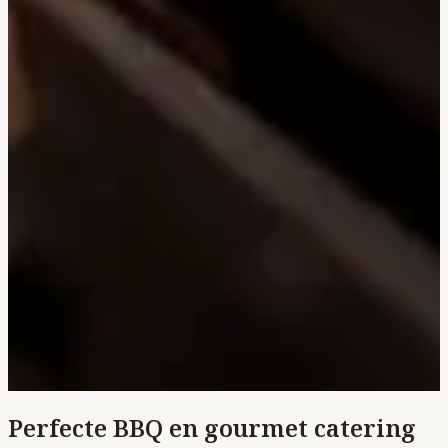
Perfecte BBQ en gourmet catering