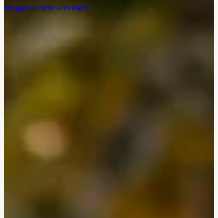
Inloggen
Offerte aanvragen