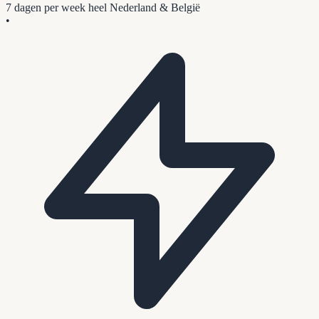
7 dagen per week
heel Nederland & België
•