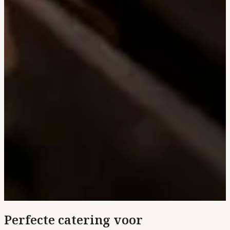
Perfecte catering voor