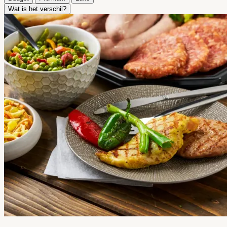
Wat is het verschil?