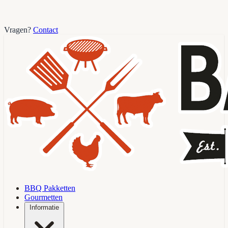
Vragen?
Contact
BBQ Pakketten
Gourmetten
Informatie