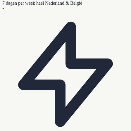
7 dagen per week
heel Nederland & België
•