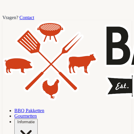
Vragen?
Contact
BBQ Pakketten
Gourmetten
Informatie