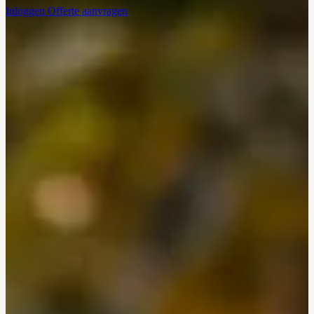
Inloggen
Offerte aanvragen