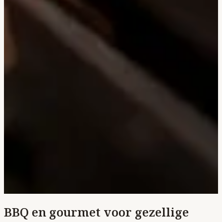
BBQ en gourmet voor gezellige