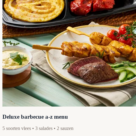
Deluxe barbecue a-z menu
5 soorten vlees • 3 salades • 2 sauzen