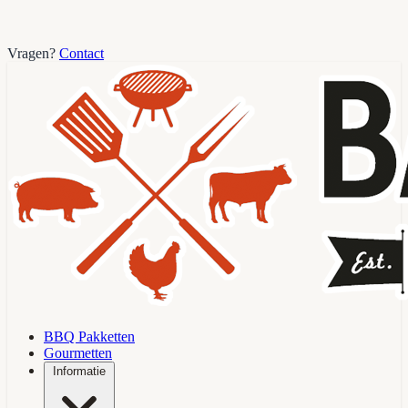
Vragen?
Contact
BBQ Pakketten
Gourmetten
Informatie