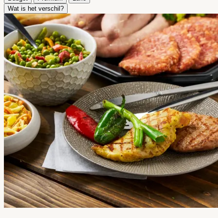
Wat is het verschil?