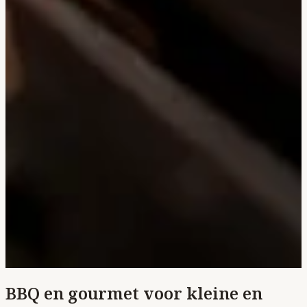
BBQ en gourmet voor kleine en