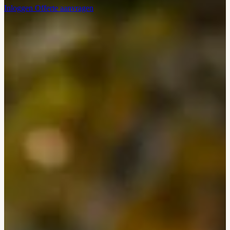
Inloggen
Offerte aanvragen