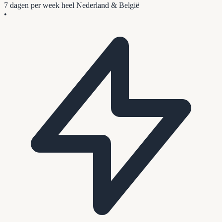
7 dagen per week
heel Nederland & België
•