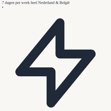
7 dagen per week
heel Nederland & België
•