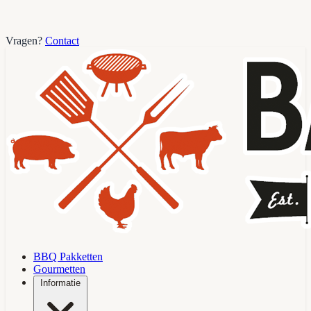
Vragen?
Contact
BBQ Pakketten
Gourmetten
Informatie