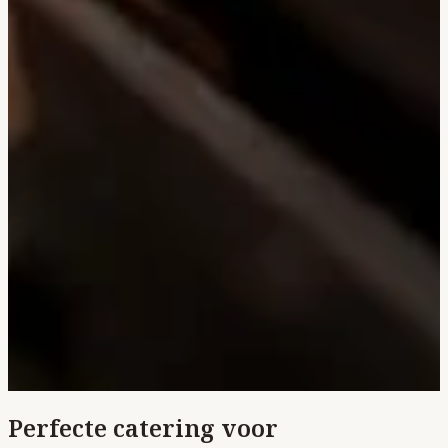
Perfecte catering voor