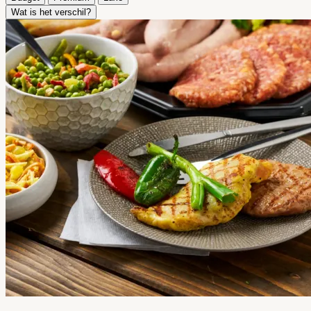
Wat is het verschil?