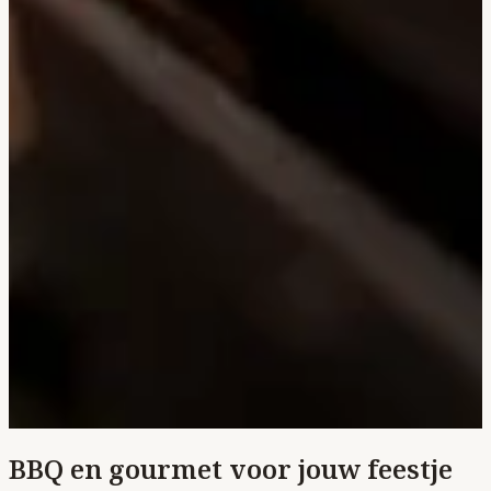
BBQ en gourmet voor jouw feestje