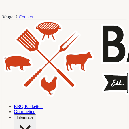
Vragen?
Contact
BBQ Pakketten
Gourmetten
Informatie