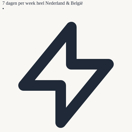
7 dagen per week
heel Nederland & België
•