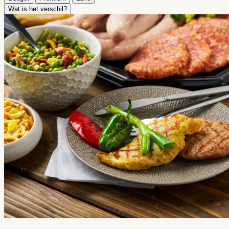
Wat is het verschil?