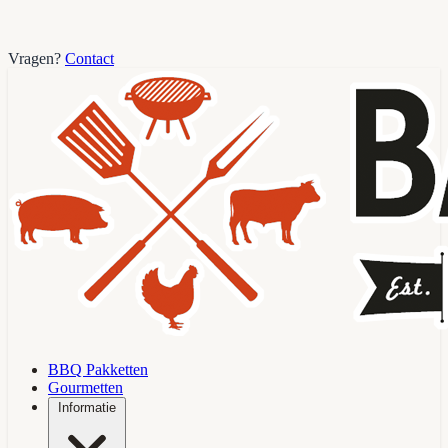
Vragen?
Contact
BBQ Pakketten
Gourmetten
Informatie