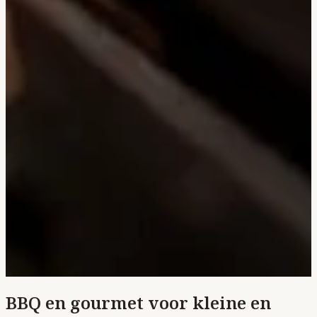
BBQ en gourmet voor kleine en