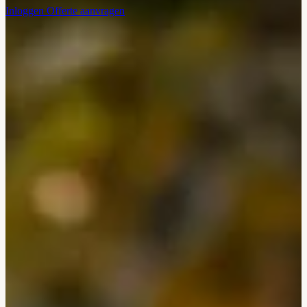
Inloggen
Offerte aanvragen