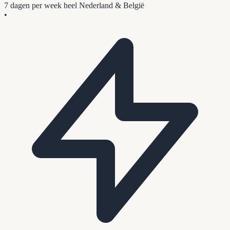
7 dagen per week
heel Nederland & België
•