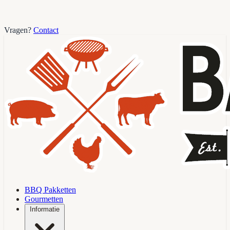
Vragen?
Contact
BBQ Pakketten
Gourmetten
Informatie