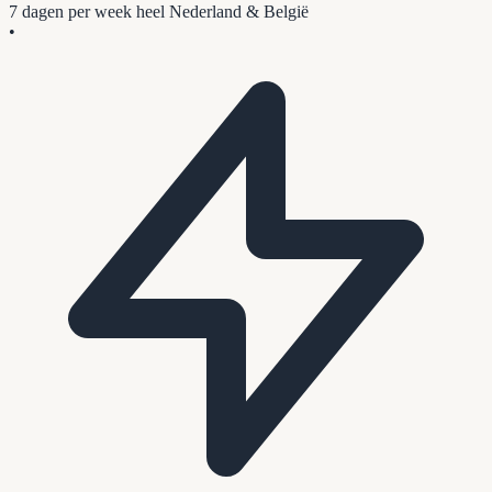
7 dagen per week
heel Nederland & België
•