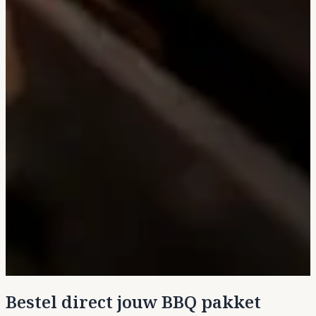
Bestel direct jouw BBQ pakket