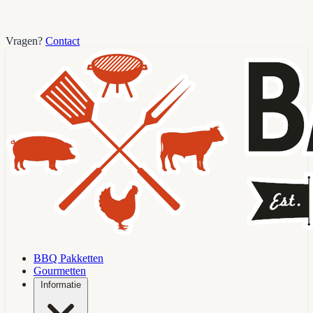
Vragen?
Contact
BBQ Pakketten
Gourmetten
Informatie