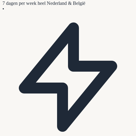
7 dagen per week
heel Nederland & België
•