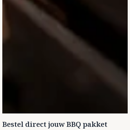
Bestel direct jouw BBQ pakket