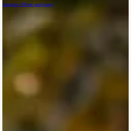
Inloggen
Offerte aanvragen