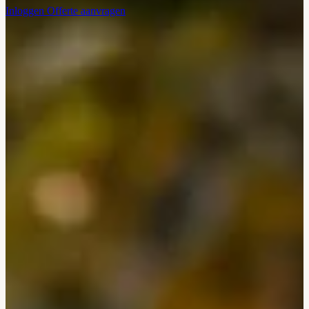
Inloggen
Offerte aanvragen