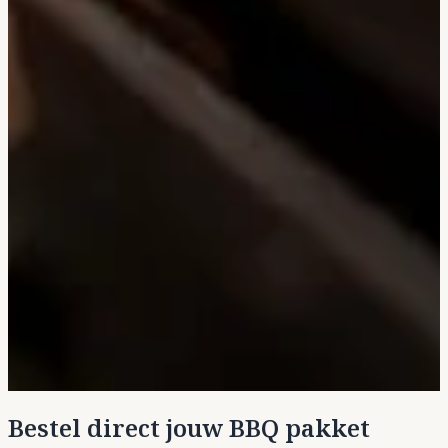
Bestel direct jouw BBQ pakket