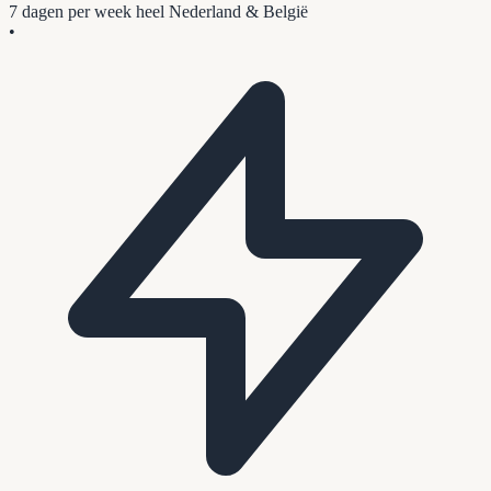
7 dagen per week
heel Nederland & België
•