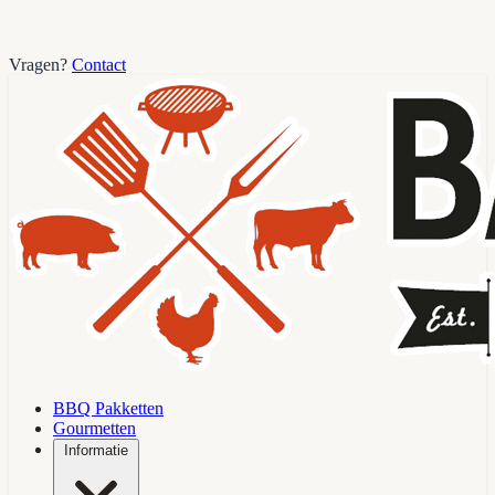
Vragen?
Contact
BBQ Pakketten
Gourmetten
Informatie