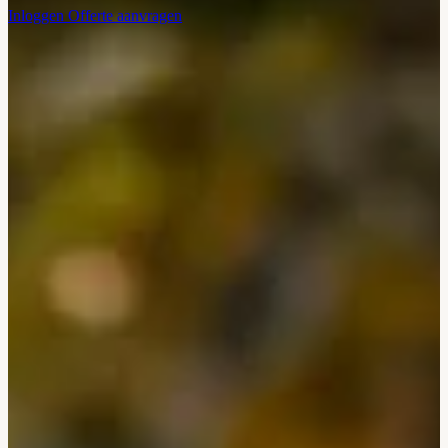
Inloggen
Offerte aanvragen