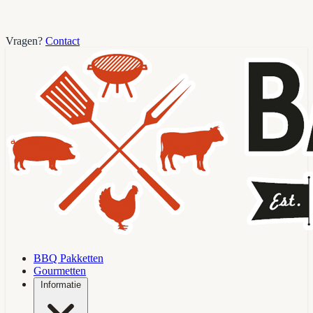
Vragen?
Contact
BBQ Pakketten
Gourmetten
Informatie