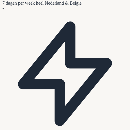
7 dagen per week
heel Nederland & België
•