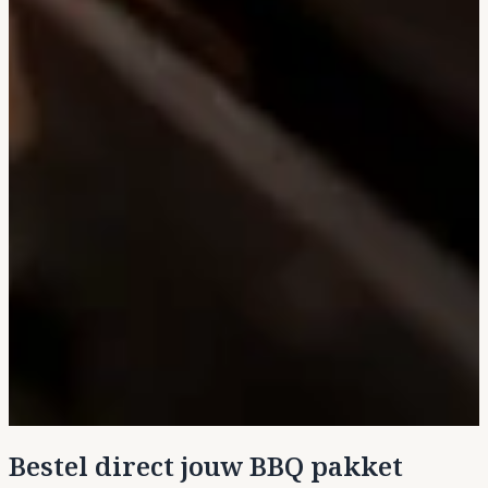
Bestel direct jouw BBQ pakket