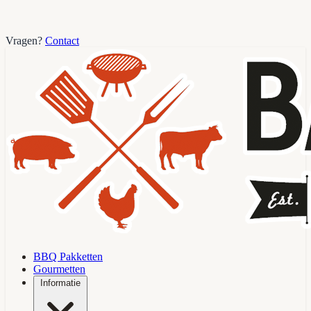
Vragen?
Contact
BBQ Pakketten
Gourmetten
Informatie