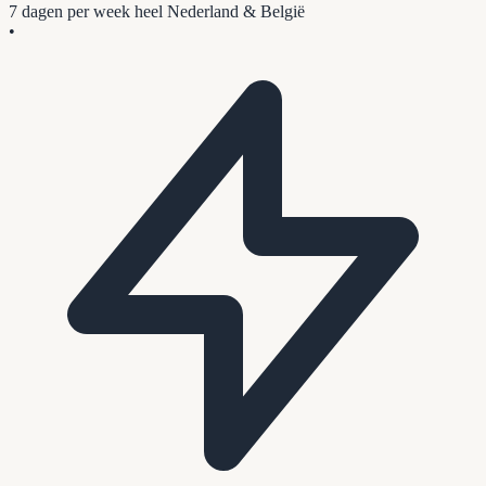
7 dagen per week
heel Nederland & België
•