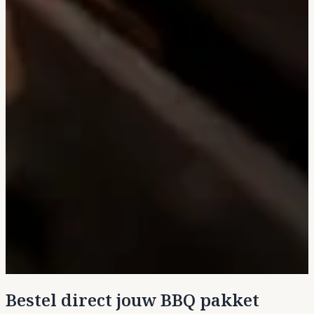
Bestel direct jouw BBQ pakket