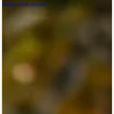
Inloggen
Offerte aanvragen