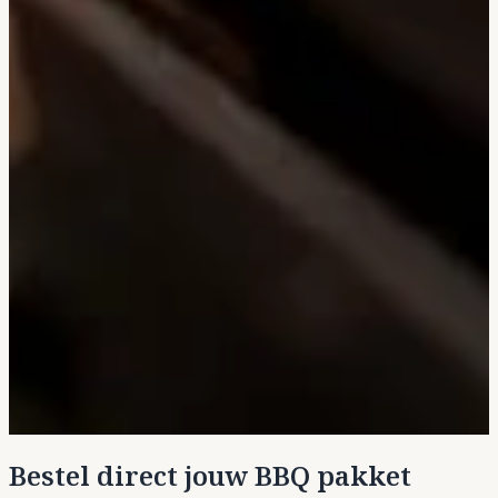
Bestel direct jouw BBQ pakket