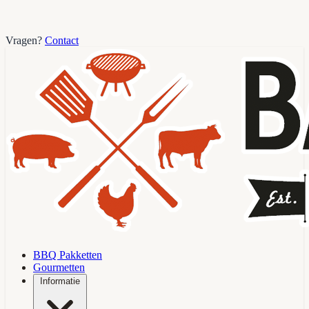
Vragen?
Contact
BBQ Pakketten
Gourmetten
Informatie