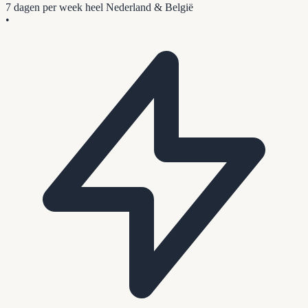
7 dagen per week
heel Nederland & België
•