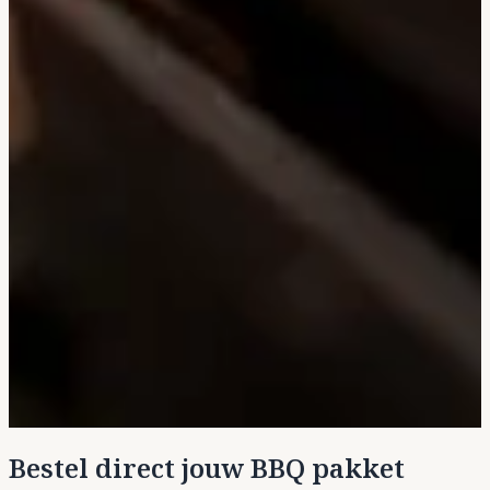
Bestel direct jouw BBQ pakket