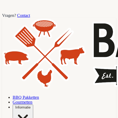
Vragen?
Contact
BBQ Pakketten
Gourmetten
Informatie