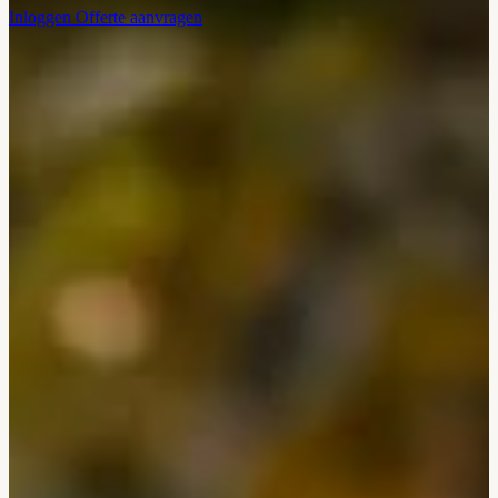
Inloggen
Offerte aanvragen