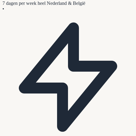
7 dagen per week
heel Nederland & België
•