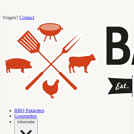
Vragen?
Contact
BBQ Pakketten
Gourmetten
Informatie