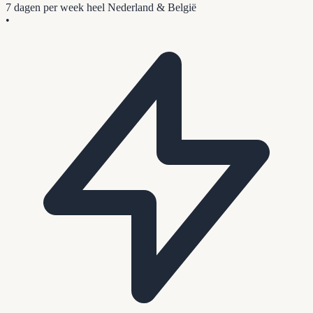
7 dagen per week
heel Nederland & België
•