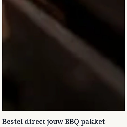
Bestel direct jouw BBQ pakket