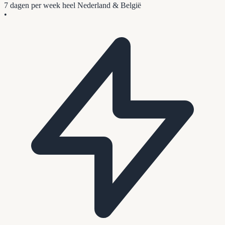
7 dagen per week
heel Nederland & België
•