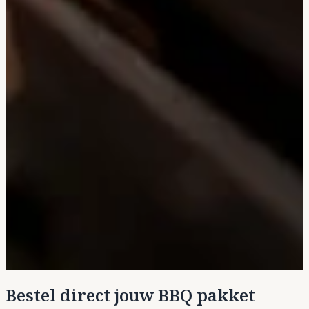
Bestel direct jouw BBQ pakket