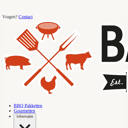
Vragen?
Contact
BBQ Pakketten
Gourmetten
Informatie