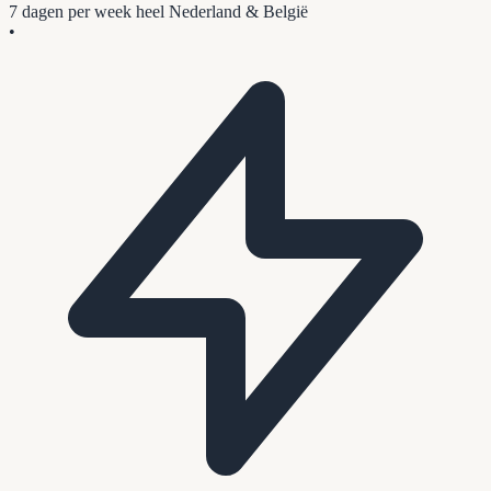
7 dagen per week
heel Nederland & België
•