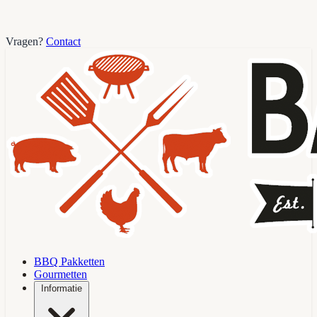
Vragen?
Contact
BBQ Pakketten
Gourmetten
Informatie