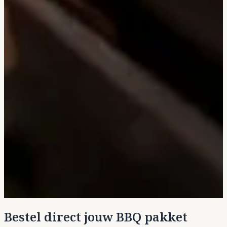
Bestel direct jouw BBQ pakket