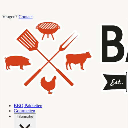
Vragen?
Contact
BBQ Pakketten
Gourmetten
Informatie