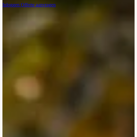
Inloggen
Offerte aanvragen