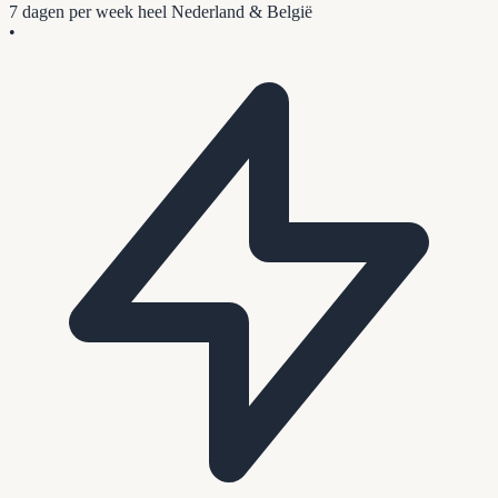
7 dagen per week
heel Nederland & België
•