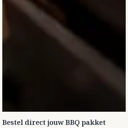
Bestel direct jouw BBQ pakket