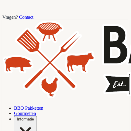
Vragen?
Contact
BBQ Pakketten
Gourmetten
Informatie