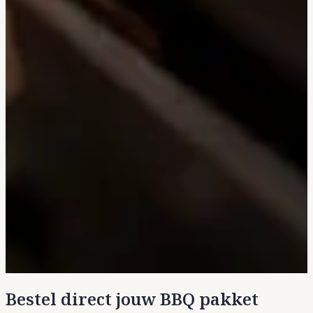
Bestel direct jouw BBQ pakket