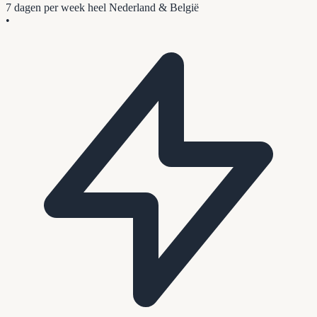
7 dagen per week
heel Nederland & België
•