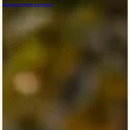
Inloggen
Offerte aanvragen