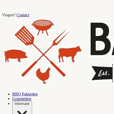
Vragen?
Contact
BBQ Pakketten
Gourmetten
Informatie