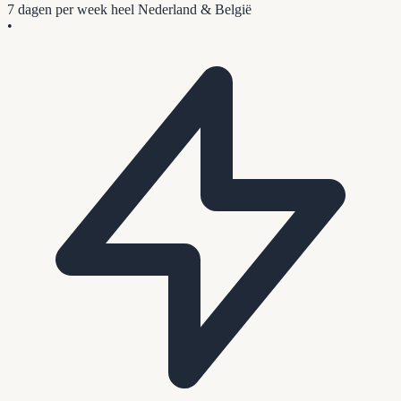
7 dagen per week
heel Nederland & België
•