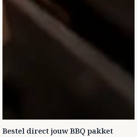
Bestel direct jouw BBQ pakket