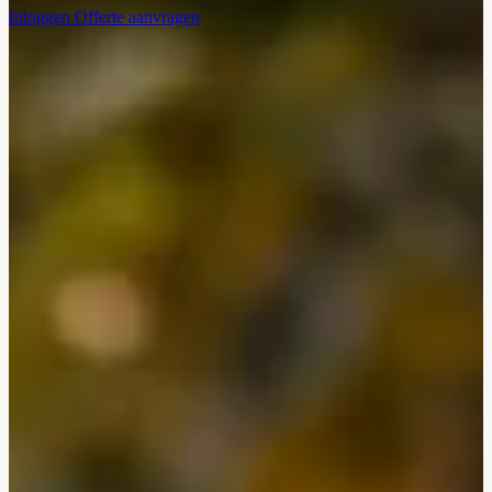
Inloggen
Offerte aanvragen