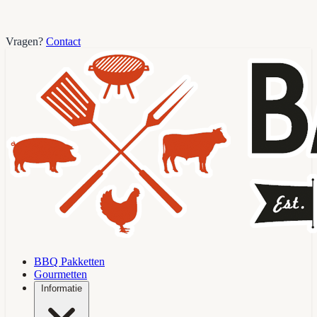
Vragen?
Contact
BBQ Pakketten
Gourmetten
Informatie