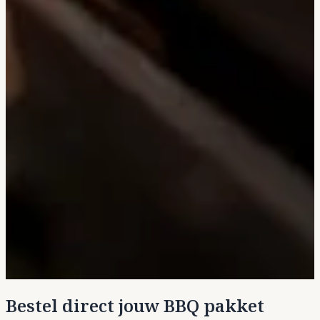
Bestel direct jouw BBQ pakket