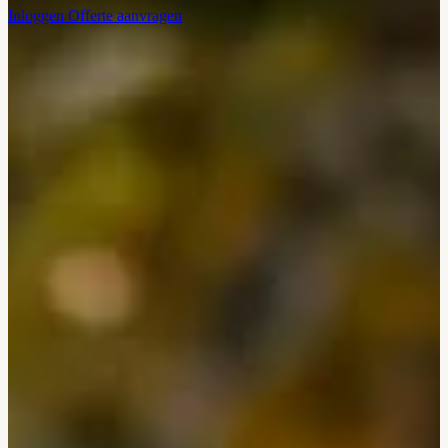
Inloggen
Offerte aanvragen