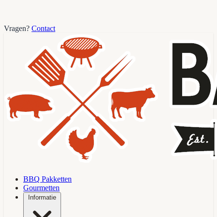
Vragen?
Contact
BBQ Pakketten
Gourmetten
Informatie