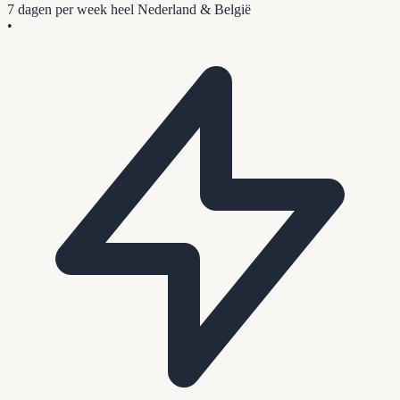
7 dagen per week
heel Nederland & België
•