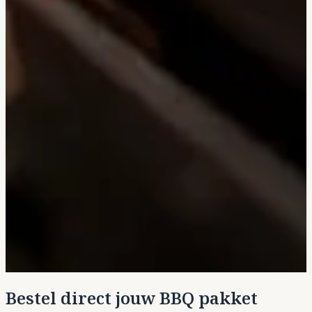
Bestel direct jouw BBQ pakket