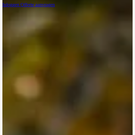
Inloggen
Offerte aanvragen