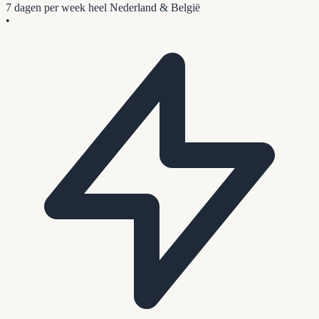
7 dagen per week
heel Nederland & België
•