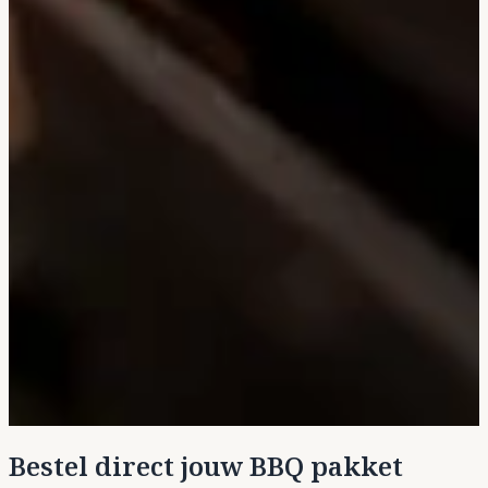
Bestel direct jouw BBQ pakket