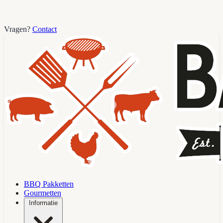
Vragen?
Contact
BBQ Pakketten
Gourmetten
Informatie