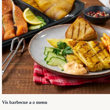
Vis barbecue a-z menu