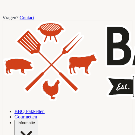
Vragen?
Contact
BBQ Pakketten
Gourmetten
Informatie