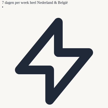
7 dagen per week
heel Nederland & België
•