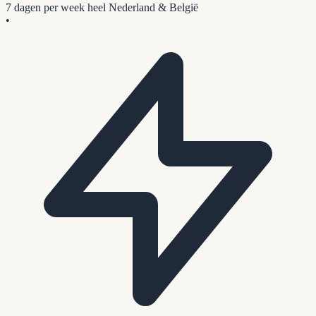
7 dagen per week
heel Nederland & België
•