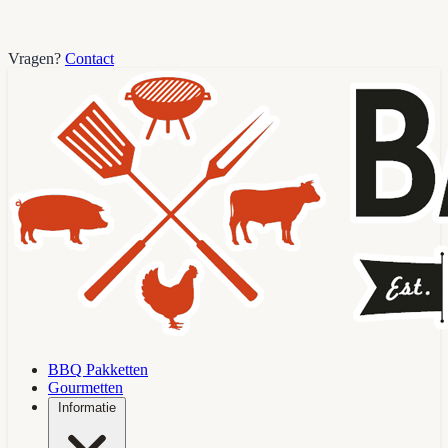
Vragen?
Contact
BBQ Pakketten
Gourmetten
Informatie