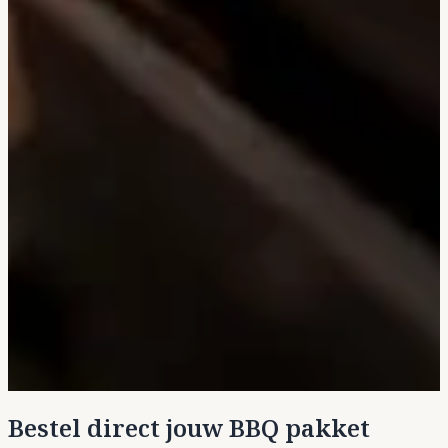
Bestel direct jouw BBQ pakket